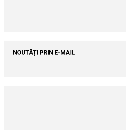
NOUTĂȚI PRIN E-MAIL