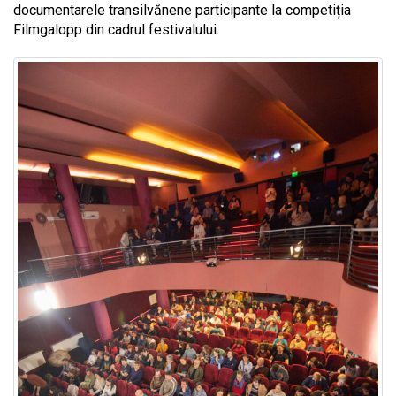
documentarele transilvănene participante la competiția
Filmgalopp din cadrul festivalului.