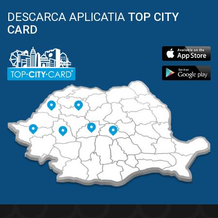
DESCARCA APLICATIA
TOP CITY
CARD