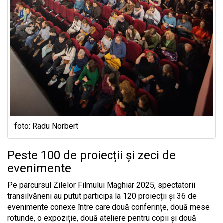
foto: Radu Norbert
Peste 100 de proiecții și zeci de
evenimente
Pe parcursul Zilelor Filmului Maghiar 2025, spectatorii
transilvăneni au putut participa la 120 proiecții și 36 de
evenimente conexe între care două conferințe, două mese
rotunde, o expoziție, două ateliere pentru copii și două