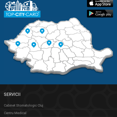
SERVICII
Cabinet Stomatologic Cluj
Centru Medical