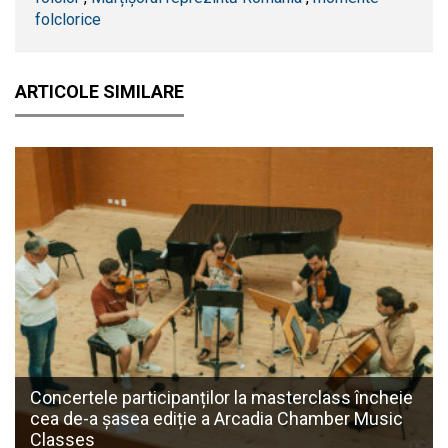
folclorice
ARTICOLE SIMILARE
Concertele participanților la masterclass încheie
cea de-a șasea ediție a Arcadia Chamber Music
Classes