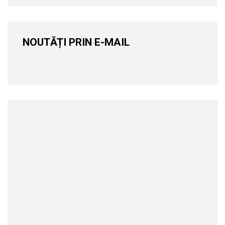
NOUTĂȚI PRIN E-MAIL