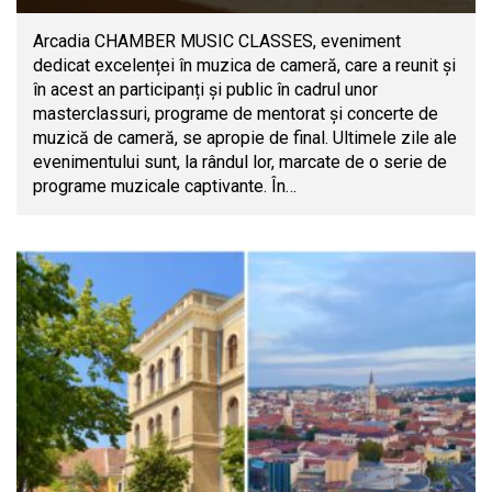
Arcadia CHAMBER MUSIC CLASSES, eveniment
dedicat excelenței în muzica de cameră, care a reunit și
în acest an participanți și public în cadrul unor
masterclassuri, programe de mentorat și concerte de
muzică de cameră, se apropie de final. Ultimele zile ale
evenimentului sunt, la rândul lor, marcate de o serie de
programe muzicale captivante. În…