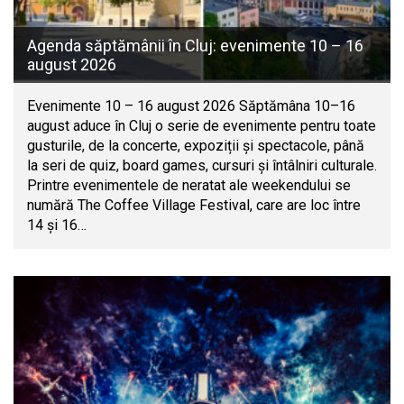
Agenda săptămânii în Cluj: evenimente 10 – 16
august 2026
Evenimente 10 – 16 august 2026 Săptămâna 10–16
august aduce în Cluj o serie de evenimente pentru toate
gusturile, de la concerte, expoziții și spectacole, până
la seri de quiz, board games, cursuri și întâlniri culturale.
Printre evenimentele de neratat ale weekendului se
numără The Coffee Village Festival, care are loc între
14 și 16…