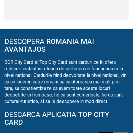
DESCOPERA
ROMANIA MAI
AVANTAJOS
BCR City Card si Top City Card sunt carduri ce iti ofera
reduceri instant in reteaua de parteneri ce functioneaza la
nivel national. Cardurile fiind dezvoltate la nivel national, vin
ca un indemn catre romani sa calatoreasca mai mult prin
tara, sa constientizeze ca avem toate aceste locuri
deosebite si frumoase, fie ca sunt comerciale, fie ca sunt
cultural-turistice, si sa le descopere in mod direct.
DESCARCA APLICATIA
TOP CITY
CARD