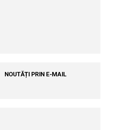
NOUTĂȚI PRIN E-MAIL