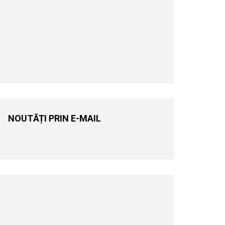
NOUTĂȚI PRIN E-MAIL