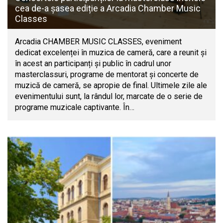
cea de-a șasea ediție a Arcadia Chamber Music
Classes
Arcadia CHAMBER MUSIC CLASSES, eveniment
dedicat excelenței în muzica de cameră, care a reunit și
în acest an participanți și public în cadrul unor
masterclassuri, programe de mentorat și concerte de
muzică de cameră, se apropie de final. Ultimele zile ale
evenimentului sunt, la rândul lor, marcate de o serie de
programe muzicale captivante. În…