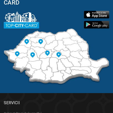
CARD
SERVICII