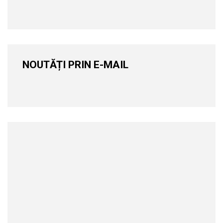
NOUTĂȚI PRIN E-MAIL