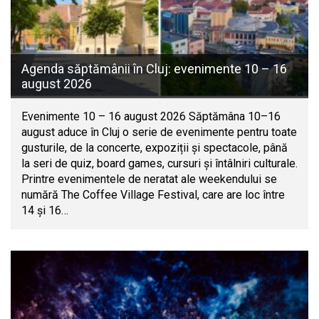
Agenda săptămânii în Cluj: evenimente 10 – 16
august 2026
Evenimente 10 – 16 august 2026 Săptămâna 10–16
august aduce în Cluj o serie de evenimente pentru toate
gusturile, de la concerte, expoziții și spectacole, până
la seri de quiz, board games, cursuri și întâlniri culturale.
Printre evenimentele de neratat ale weekendului se
numără The Coffee Village Festival, care are loc între
14 și 16…