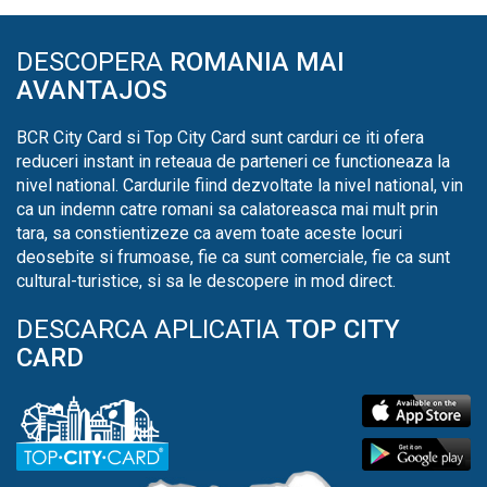
DESCOPERA
ROMANIA MAI
AVANTAJOS
BCR City Card si Top City Card sunt carduri ce iti ofera
reduceri instant in reteaua de parteneri ce functioneaza la
nivel national. Cardurile fiind dezvoltate la nivel national, vin
ca un indemn catre romani sa calatoreasca mai mult prin
tara, sa constientizeze ca avem toate aceste locuri
deosebite si frumoase, fie ca sunt comerciale, fie ca sunt
cultural-turistice, si sa le descopere in mod direct.
DESCARCA APLICATIA
TOP CITY
CARD