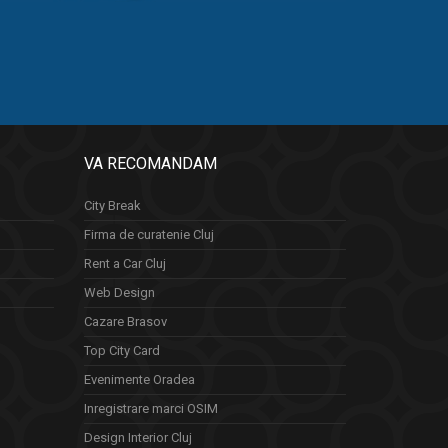
VA RECOMANDAM
City Break
Firma de curatenie Cluj
Rent a Car Cluj
Web Design
Cazare Brasov
Top City Card
Evenimente Oradea
Inregistrare marci OSIM
Design Interior Cluj