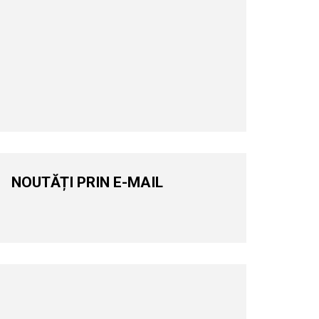
NOUTĂȚI PRIN E-MAIL