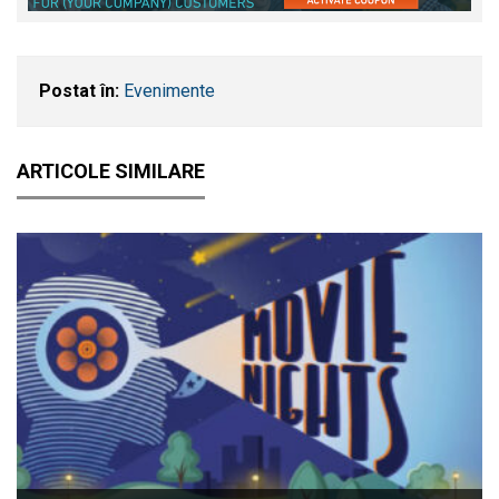
Postat în:
Evenimente
ARTICOLE SIMILARE