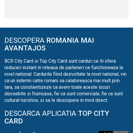
DESCOPERA
ROMANIA MAI
AVANTAJOS
BCR City Card si Top City Card sunt carduri ce iti ofera
reduceri instant in reteaua de parteneri ce functioneaza la
nivel national. Cardurile fiind dezvoltate la nivel national, vin
ca un indemn catre romani sa calatoreasca mai mult prin
tara, sa constientizeze ca avem toate aceste locuri
deosebite si frumoase, fie ca sunt comerciale, fie ca sunt
cultural-turistice, si sa le descopere in mod direct.
DESCARCA APLICATIA
TOP CITY
CARD