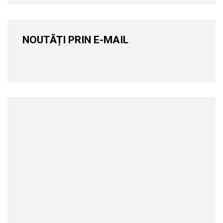
NOUTĂȚI PRIN E-MAIL