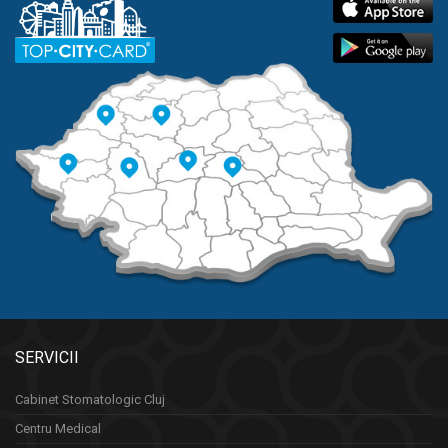
SERVICII
Cabinet Stomatologic Cluj
Centru Medical