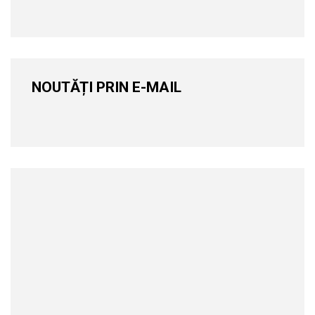
NOUTĂȚI PRIN E-MAIL