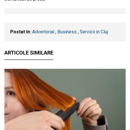
Postat în:
Advertorial
,
Business
,
Servicii in Cluj
ARTICOLE SIMILARE