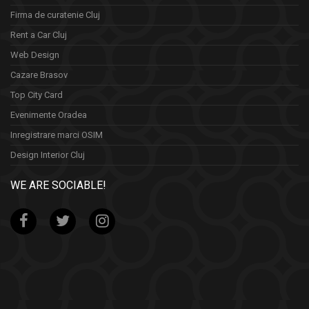
Firma de curatenie Cluj
Rent a Car Cluj
Web Design
Cazare Brasov
Top City Card
Evenimente Oradea
Inregistrare marci OSIM
Design Interior Cluj
WE ARE SOCIABLE!