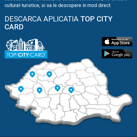
cultural-turistice, si sa le descopere in mod direct.
DESCARCA APLICATIA
TOP CITY
CARD