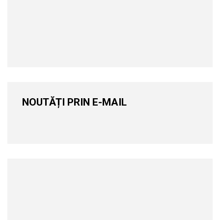
NOUTĂȚI PRIN E-MAIL