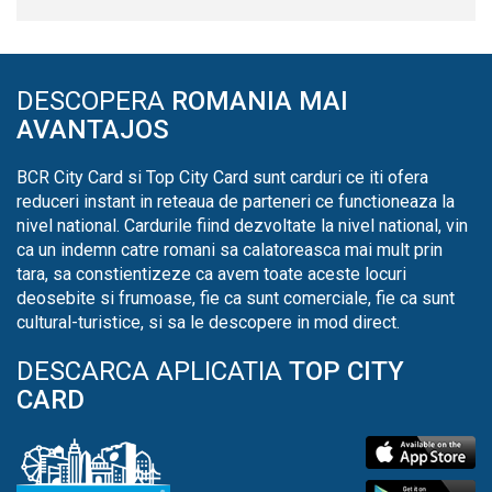
DESCOPERA
ROMANIA MAI
AVANTAJOS
BCR City Card si Top City Card sunt carduri ce iti ofera
reduceri instant in reteaua de parteneri ce functioneaza la
nivel national. Cardurile fiind dezvoltate la nivel national, vin
ca un indemn catre romani sa calatoreasca mai mult prin
tara, sa constientizeze ca avem toate aceste locuri
deosebite si frumoase, fie ca sunt comerciale, fie ca sunt
cultural-turistice, si sa le descopere in mod direct.
DESCARCA APLICATIA
TOP CITY
CARD