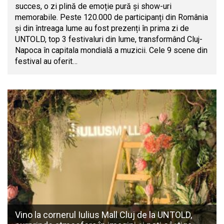
succes, o zi plină de emoție pură și show-uri
memorabile. Peste 120.000 de participanți din România
și din întreaga lume au fost prezenți în prima zi de
UNTOLD, top 3 festivaluri din lume, transformând Cluj-
Napoca în capitala mondială a muzicii. Cele 9 scene din
festival au oferit…
Vino la cornerul Iulius Mall Cluj de la UNTOLD,