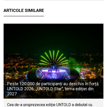
ARTICOLE SIMILARE
Peste 120.000 de participanți au deschis în forță
UNTOLD 2026. „UNTOLD Star”, tema ediției din
2027
Cea de-a unsprezecea ediție UNTOLD a debutat cu