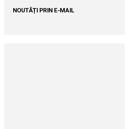
NOUTĂȚI PRIN E-MAIL