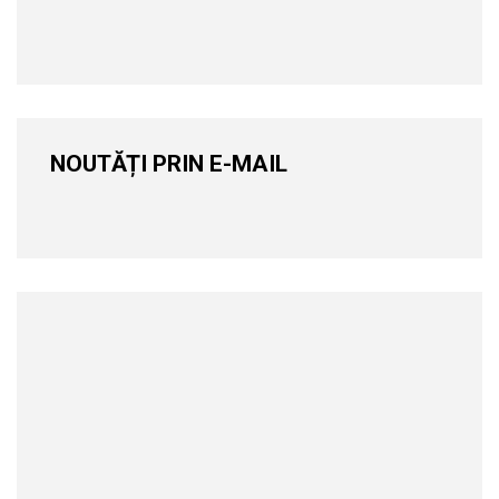
NOUTĂȚI PRIN E-MAIL