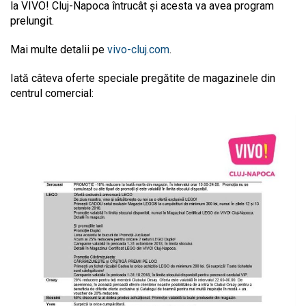
la VIVO! Cluj-Napoca întrucât și acesta va avea program
prelungit.
Mai multe detalii pe
vivo-cluj.com
.
Iată câteva oferte speciale pregătite de magazinele din
centrul comercial: