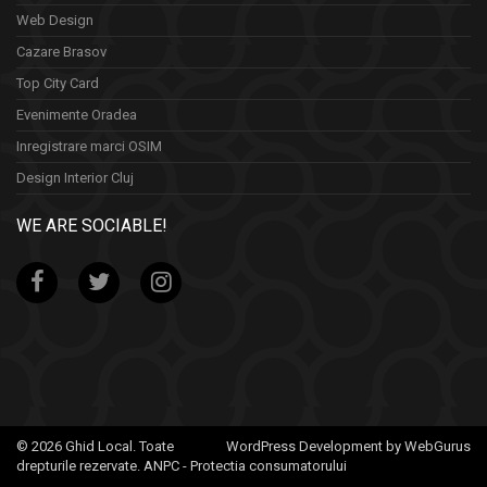
Web Design
Cazare Brasov
Top City Card
Evenimente Oradea
Inregistrare marci OSIM
Design Interior Cluj
WE ARE SOCIABLE!
© 2026 Ghid Local. Toate
WordPress Development by WebGurus
drepturile rezervate.
ANPC - Protectia consumatorului