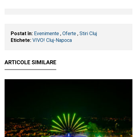
Postat în:
Evenimente
,
Oferte
,
Stiri Cluj
Etichete:
VIVO! Cluj-Napoca
ARTICOLE SIMILARE