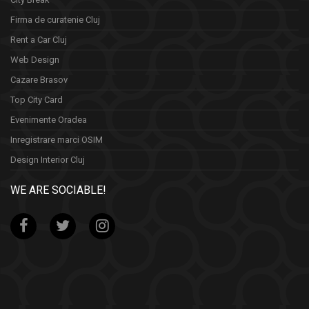
Firma de curatenie Cluj
Rent a Car Cluj
Web Design
Cazare Brasov
Top City Card
Evenimente Oradea
Inregistrare marci OSIM
Design Interior Cluj
WE ARE SOCIABLE!