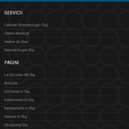
SERVICII
Cabinet Stomatologic Cluj
Centru Medical
Hernie de disc
Dermatologie Cluj
PAGINI
La doi pasi de Cluj
Articole
De Facut in Cluj
Evenimente în Cluj
Restaurante in Cluj
Servicii in Cluj
Shopping Cluj