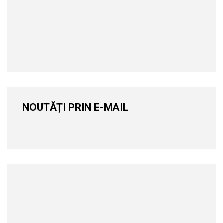
NOUTĂȚI PRIN E-MAIL