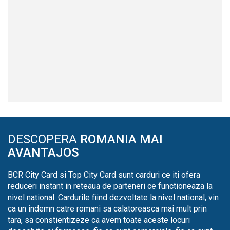
DESCOPERA
ROMANIA MAI
AVANTAJOS
BCR City Card si Top City Card sunt carduri ce iti ofera
reduceri instant in reteaua de parteneri ce functioneaza la
nivel national. Cardurile fiind dezvoltate la nivel national, vin
ca un indemn catre romani sa calatoreasca mai mult prin
tara, sa constientizeze ca avem toate aceste locuri