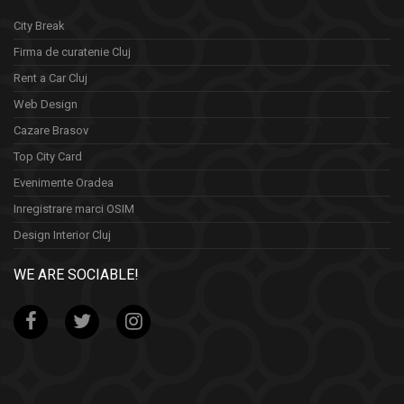
City Break
Firma de curatenie Cluj
Rent a Car Cluj
Web Design
Cazare Brasov
Top City Card
Evenimente Oradea
Inregistrare marci OSIM
Design Interior Cluj
WE ARE SOCIABLE!