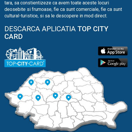
tara, sa constientizeze ca avem toate aceste locuri
deosebite si frumoase, fie ca sunt comerciale, fie ca sunt
cultural-turistice, si sa le descopere in mod direct.
DESCARCA APLICATIA
TOP CITY
CARD