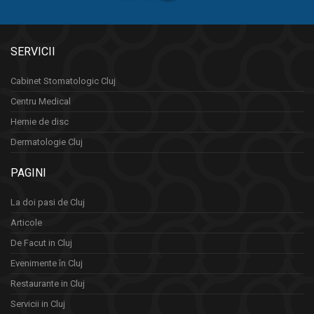
SERVICII
Cabinet Stomatologic Cluj
Centru Medical
Hernie de disc
Dermatologie Cluj
PAGINI
La doi pasi de Cluj
Articole
De Facut in Cluj
Evenimente în Cluj
Restaurante in Cluj
Servicii in Cluj