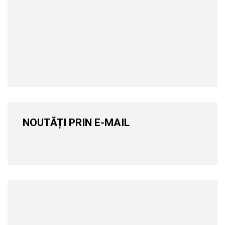
NOUTĂȚI PRIN E-MAIL