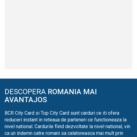
DESCOPERA
ROMANIA MAI
AVANTAJOS
BCR City Card si Top City Card sunt carduri ce iti ofera
reduceri instant in reteaua de parteneri ce functioneaza la
nivel national. Cardurile fiind dezvoltate la nivel national, vin
ca un indemn catre romani sa calatoreasca mai mult prin