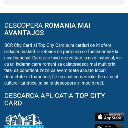
DESCOPERA
ROMANIA MAI
AVANTAJOS
BCR City Card si Top City Card sunt carduri ce iti ofera
reduceri instant in reteaua de parteneri ce functioneaza la
nivel national. Cardurile fiind dezvoltate la nivel national, vin
ca un indemn catre romani sa calatoreasca mai mult prin
tara, sa constientizeze ca avem toate aceste locuri
deosebite si frumoase, fie ca sunt comerciale, fie ca sunt
cultural-turistice, si sa le descopere in mod direct.
DESCARCA APLICATIA
TOP CITY
CARD