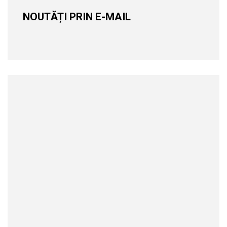
NOUTĂȚI PRIN E-MAIL