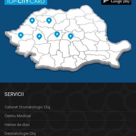
SERVICII
Cabinet Stomatologic Cluj
Centru Medical
Hernie de disc
Dermatologie Cluj