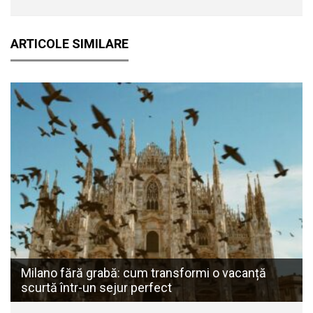
ARTICOLE SIMILARE
Milano fără grabă: cum transformi o vacanță
scurtă într-un sejur perfect