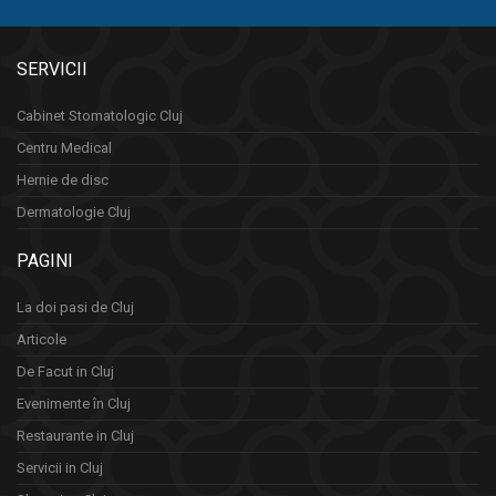
SERVICII
Cabinet Stomatologic Cluj
Centru Medical
Hernie de disc
Dermatologie Cluj
PAGINI
La doi pasi de Cluj
Articole
De Facut in Cluj
Evenimente în Cluj
Restaurante in Cluj
Servicii in Cluj