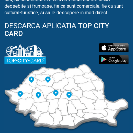
deosebite si frumoase, fie ca sunt comerciale, fie ca sunt
cultural-turistice, si sa le descopere in mod direct.
DESCARCA APLICATIA
TOP CITY
CARD