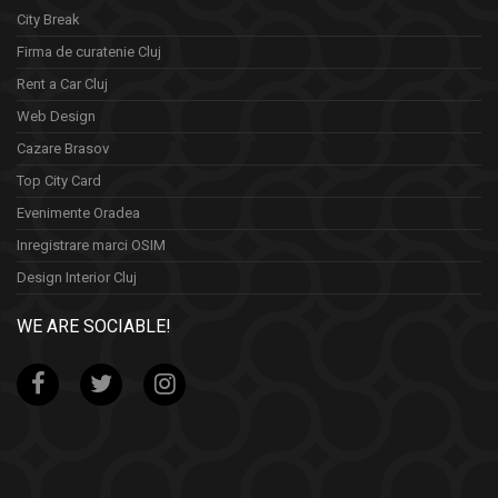
City Break
Firma de curatenie Cluj
Rent a Car Cluj
Web Design
Cazare Brasov
Top City Card
Evenimente Oradea
Inregistrare marci OSIM
Design Interior Cluj
WE ARE SOCIABLE!