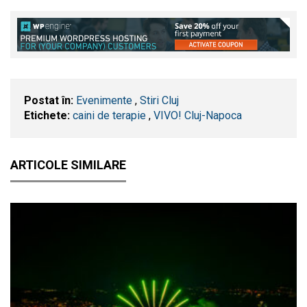
Postat în:
Evenimente
,
Stiri Cluj
Etichete:
caini de terapie
,
VIVO! Cluj-Napoca
ARTICOLE SIMILARE