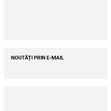
NOUTĂȚI PRIN E-MAIL