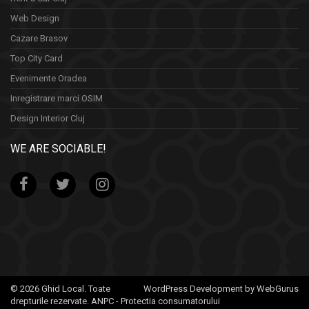
Web Design
Cazare Brasov
Top City Card
Evenimente Oradea
Inregistrare marci OSIM
Design Interior Cluj
WE ARE SOCIABLE!
© 2026 Ghid Local. Toate
WordPress Development by WebGurus
drepturile rezervate.
ANPC - Protectia consumatorului