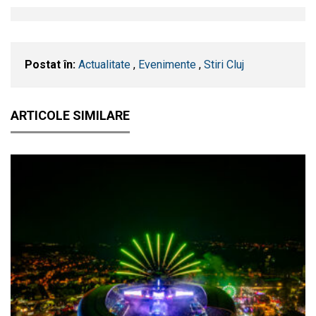
Postat în:
Actualitate
,
Evenimente
,
Stiri Cluj
ARTICOLE SIMILARE