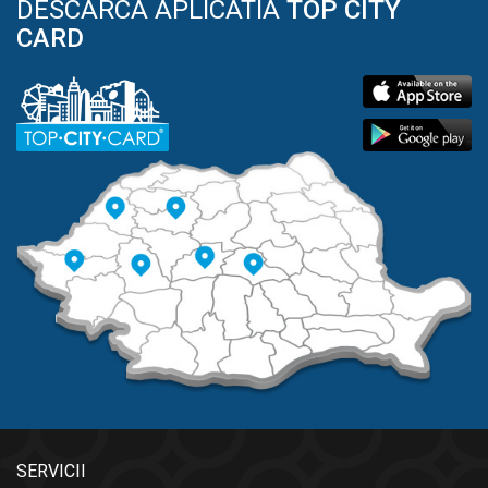
DESCARCA APLICATIA
TOP CITY
CARD
SERVICII