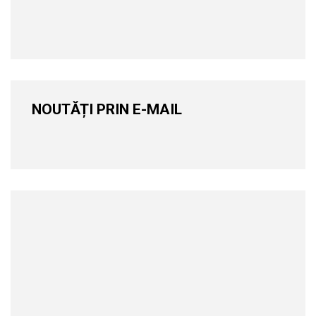
NOUTĂȚI PRIN E-MAIL