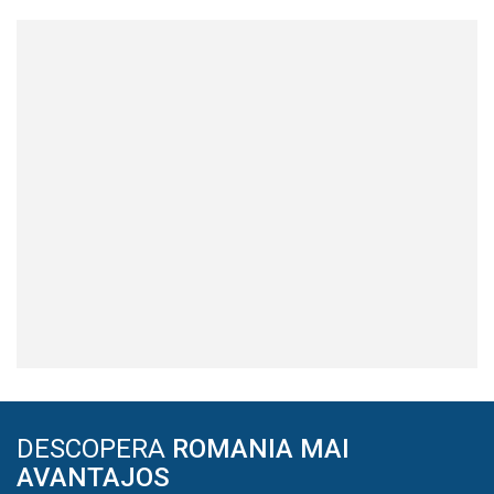
DESCOPERA
ROMANIA MAI
AVANTAJOS