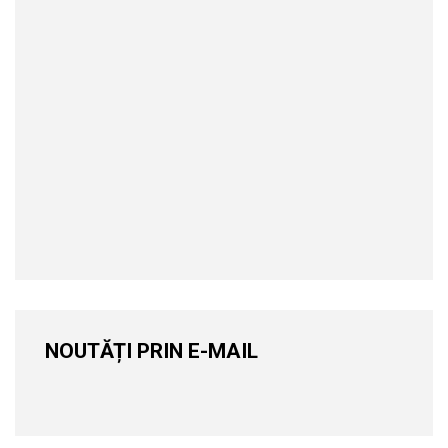
NOUTĂȚI PRIN E-MAIL