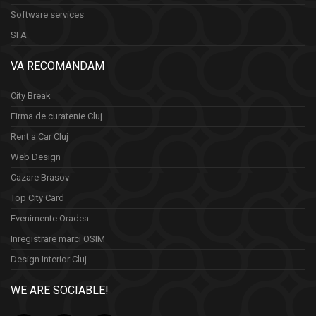
Software services
SFA
VA RECOMANDAM
City Break
Firma de curatenie Cluj
Rent a Car Cluj
Web Design
Cazare Brasov
Top City Card
Evenimente Oradea
Inregistrare marci OSIM
Design Interior Cluj
WE ARE SOCIABLE!