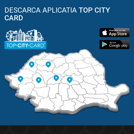
DESCARCA APLICATIA
TOP CITY
CARD