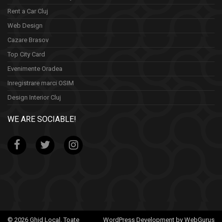
Rent a Car Cluj
Web Design
Cazare Brasov
Top City Card
Evenimente Oradea
Inregistrare marci OSIM
Design Interior Cluj
WE ARE SOCIABLE!
© 2026 Ghid Local. Toate
WordPress Development by WebGurus