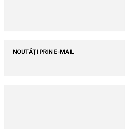
NOUTĂȚI PRIN E-MAIL