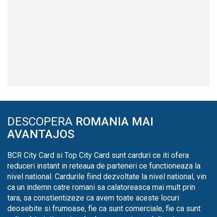
DESCOPERA
ROMANIA MAI
AVANTAJOS
BCR City Card si Top City Card sunt carduri ce iti ofera
reduceri instant in reteaua de parteneri ce functioneaza la
nivel national. Cardurile fiind dezvoltate la nivel national, vin
ca un indemn catre romani sa calatoreasca mai mult prin
tara, sa constientizeze ca avem toate aceste locuri
deosebite si frumoase, fie ca sunt comerciale, fie ca sunt