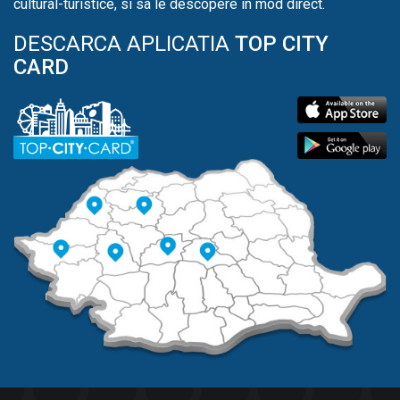
cultural-turistice, si sa le descopere in mod direct.
DESCARCA APLICATIA
TOP CITY
CARD