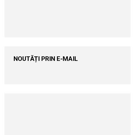
NOUTĂȚI PRIN E-MAIL