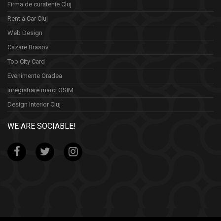
Firma de curatenie Cluj
Rent a Car Cluj
Web Design
Cazare Brasov
Top City Card
Evenimente Oradea
Inregistrare marci OSIM
Design Interior Cluj
WE ARE SOCIABLE!