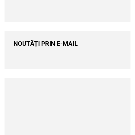
NOUTĂȚI PRIN E-MAIL