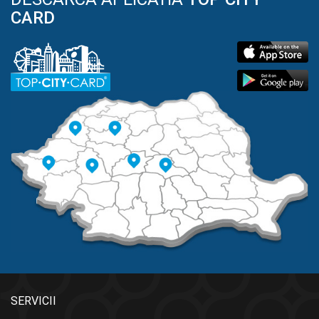
CARD
SERVICII