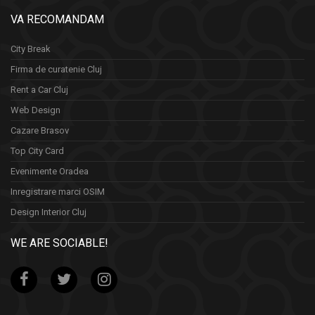
VA RECOMANDAM
City Break
Firma de curatenie Cluj
Rent a Car Cluj
Web Design
Cazare Brasov
Top City Card
Evenimente Oradea
Inregistrare marci OSIM
Design Interior Cluj
WE ARE SOCIABLE!