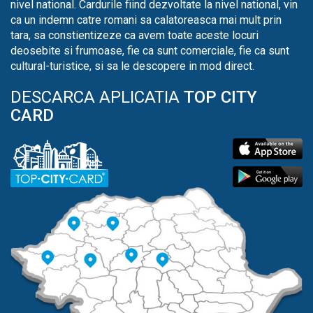
nivel national. Cardurile fiind dezvoltate la nivel national, vin
ca un indemn catre romani sa calatoreasca mai mult prin
tara, sa constientizeze ca avem toate aceste locuri
deosebite si frumoase, fie ca sunt comerciale, fie ca sunt
cultural-turistice, si sa le descopere in mod direct.
DESCARCA APLICATIA
TOP CITY
CARD