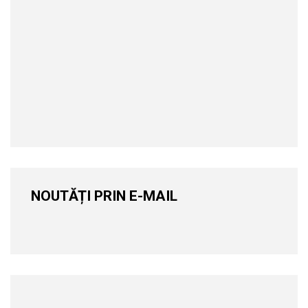
NOUTĂȚI PRIN E-MAIL