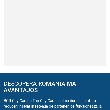
DESCOPERA
ROMANIA MAI
AVANTAJOS
BCR City Card si Top City Card sunt carduri ce iti ofera
reduceri instant in reteaua de parteneri ce functioneaza la