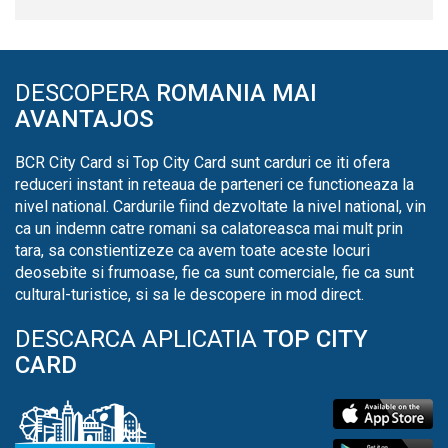
DESCOPERA
ROMANIA MAI
AVANTAJOS
BCR City Card si Top City Card sunt carduri ce iti ofera
reduceri instant in reteaua de parteneri ce functioneaza la
nivel national. Cardurile fiind dezvoltate la nivel national, vin
ca un indemn catre romani sa calatoreasca mai mult prin
tara, sa constientizeze ca avem toate aceste locuri
deosebite si frumoase, fie ca sunt comerciale, fie ca sunt
cultural-turistice, si sa le descopere in mod direct.
DESCARCA APLICATIA
TOP CITY
CARD