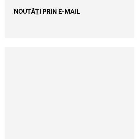
NOUTĂȚI PRIN E-MAIL