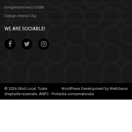
Inregistrare marci OSIM
Design Interior Cluj
WE ARE SOCIABLE!
© 2026 Ghid Local. Toate
WordPress Development by WebGurus
drepturile rezervate.
ANPC - Protectia consumatorului