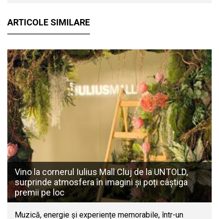
ARTICOLE SIMILARE
Vino la cornerul Iulius Mall Cluj de la UNTOLD,
surprinde atmosfera în imagini și poți câștiga
premii pe loc
Muzică, energie și experiențe memorabile, într-un