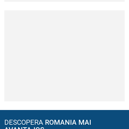
DESCOPERA
ROMANIA MAI