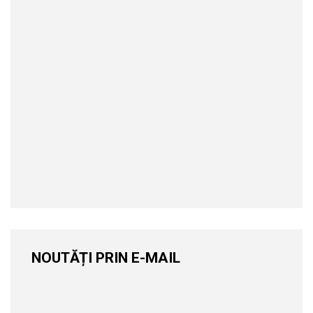
NOUTĂȚI PRIN E-MAIL