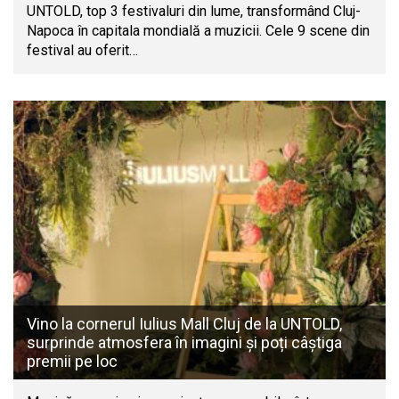
UNTOLD, top 3 festivaluri din lume, transformând Cluj-
Napoca în capitala mondială a muzicii. Cele 9 scene din
festival au oferit…
Vino la cornerul Iulius Mall Cluj de la UNTOLD,
surprinde atmosfera în imagini și poți câștiga
premii pe loc