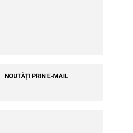
NOUTĂȚI PRIN E-MAIL