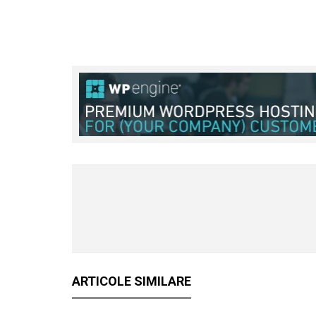
ARTICOLE SIMILARE