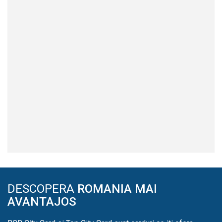
DESCOPERA
ROMANIA MAI
AVANTAJOS