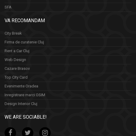
SFA
VA RECOMANDAM
City Break
Firma de curatenie Cluj
Rent a Car Cluj
Web Design
Cazare Brasov
Top City Card
Evenimente Oradea
Inregistrare marci OSIM
Design Interior Cluj
WE ARE SOCIABLE!