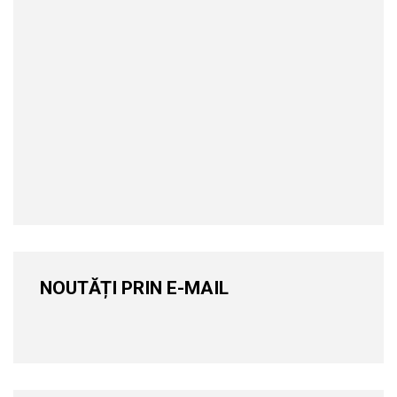
NOUTĂȚI PRIN E-MAIL