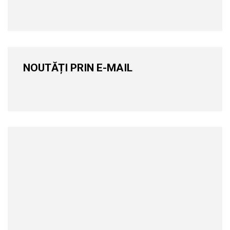
NOUTĂȚI PRIN E-MAIL