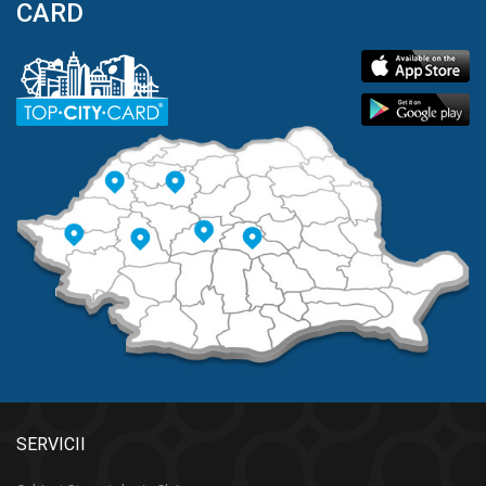
CARD
SERVICII