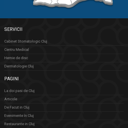
SERVICII
Cabinet Stomatologic Cluj
Centru Medical
Hernie de disc
Dermatologie Cluj
PAGINI
La doi pasi de Cluj
Articole
De Facut in Cluj
Evenimente în Cluj
Restaurante in Cluj