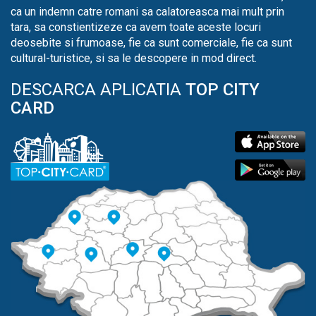
ca un indemn catre romani sa calatoreasca mai mult prin
tara, sa constientizeze ca avem toate aceste locuri
deosebite si frumoase, fie ca sunt comerciale, fie ca sunt
cultural-turistice, si sa le descopere in mod direct.
DESCARCA APLICATIA
TOP CITY
CARD