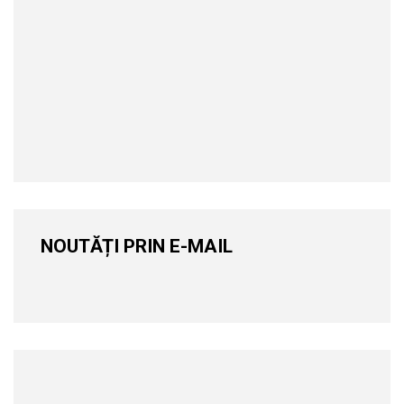
NOUTĂȚI PRIN E-MAIL