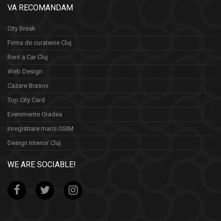
VA RECOMANDAM
City Break
Firma de curatenie Cluj
Rent a Car Cluj
Web Design
Cazare Brasov
Top City Card
Evenimente Oradea
Inregistrare marci OSIM
Design Interior Cluj
WE ARE SOCIABLE!