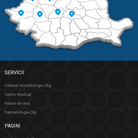
SERVICII
Cabinet Stomatologic Cluj
Centru Medical
Hernie de disc
Dermatologie Cluj
PAGINI