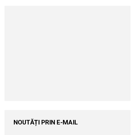
NOUTĂȚI PRIN E-MAIL