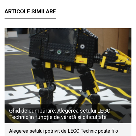
ARTICOLE SIMILARE
Ghid de cumpărare: Alegerea setului LEGO
Technic în funcție de vârstă și dificultate
Alegerea setului potrivit de LEGO Technic poate fi o