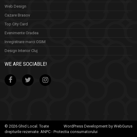
Web Design
Cazare Brasov
Top City Card
Evenimente Oradea
Inregistrare marci OSIM
Design Interior Cluj
WE ARE SOCIABLE!
© 2026 Ghid Local. Toate
WordPress Development by WebGurus
drepturile rezervate.
ANPC - Protectia consumatorului