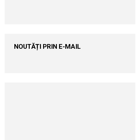
NOUTĂȚI PRIN E-MAIL