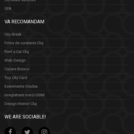
SFA
VA RECOMANDAM
City Break
Firma de curatenie Cluj
Rent a Car Cluj
Web Design
Cazare Brasov
Top City Card
Evenimente Oradea
Inregistrare marci OSIM
Design Interior Cluj
WE ARE SOCIABLE!