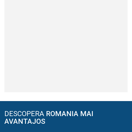
DESCOPERA
ROMANIA MAI
AVANTAJOS