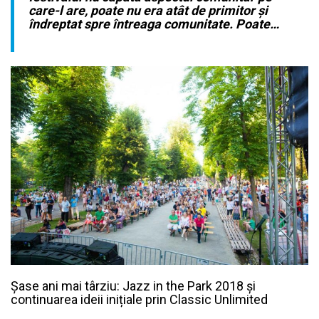
care-l are, poate nu era atât de primitor și
îndreptat spre întreaga comunitate. Poate…
Șase ani mai târziu: Jazz in the Park 2018 și
continuarea ideii inițiale prin Classic Unlimited