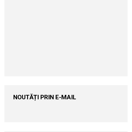
NOUTĂȚI PRIN E-MAIL