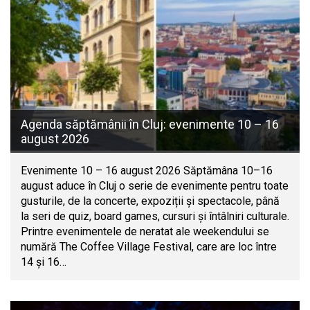
Agenda săptămânii în Cluj: evenimente 10 – 16
august 2026
Evenimente 10 – 16 august 2026 Săptămâna 10–16
august aduce în Cluj o serie de evenimente pentru toate
gusturile, de la concerte, expoziții și spectacole, până
la seri de quiz, board games, cursuri și întâlniri culturale.
Printre evenimentele de neratat ale weekendului se
numără The Coffee Village Festival, care are loc între
14 și 16…