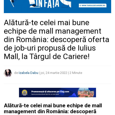
Alătură-te celei mai bune
echipe de mall management
din România: descoperă oferta
de job-uri propusă de Iulius
Mall, la Târgul de Cariere!
de
Izabela Dabu
|
joi, 24 martie 2022
|
2
Minute
Alătură-te celei mai bune echipe de mall
management din România: descoperă