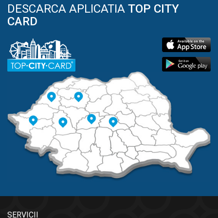
DESCARCA APLICATIA
TOP CITY
CARD
SERVICII