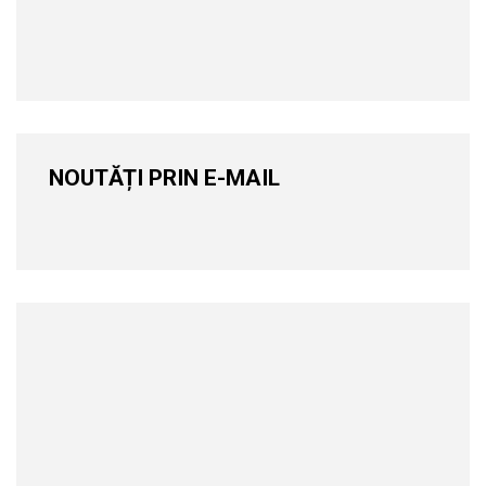
NOUTĂȚI PRIN E-MAIL