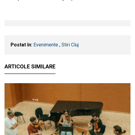
Postat în:
Evenimente
,
Stiri Cluj
ARTICOLE SIMILARE