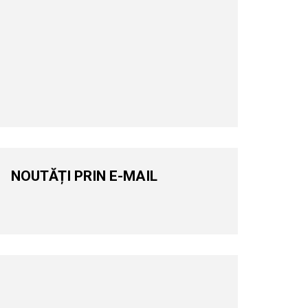
NOUTĂȚI PRIN E-MAIL