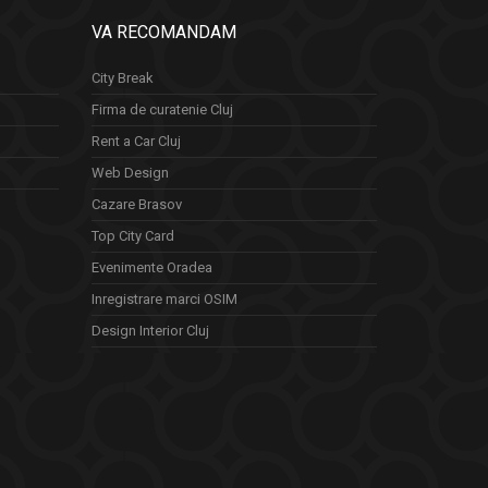
VA RECOMANDAM
City Break
Firma de curatenie Cluj
Rent a Car Cluj
Web Design
Cazare Brasov
Top City Card
Evenimente Oradea
Inregistrare marci OSIM
Design Interior Cluj