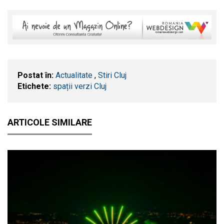
Postat în:
Actualitate
,
Stiri Cluj
Etichete:
spații verzi Cluj
ARTICOLE SIMILARE