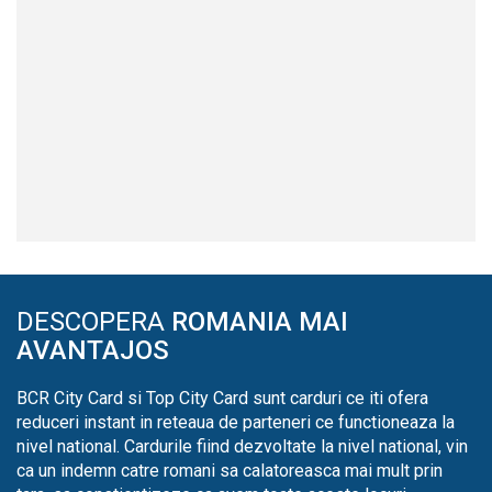
DESCOPERA
ROMANIA MAI
AVANTAJOS
BCR City Card si Top City Card sunt carduri ce iti ofera
reduceri instant in reteaua de parteneri ce functioneaza la
nivel national. Cardurile fiind dezvoltate la nivel national, vin
ca un indemn catre romani sa calatoreasca mai mult prin