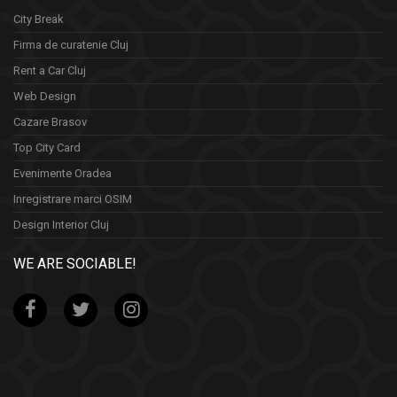
City Break
Firma de curatenie Cluj
Rent a Car Cluj
Web Design
Cazare Brasov
Top City Card
Evenimente Oradea
Inregistrare marci OSIM
Design Interior Cluj
WE ARE SOCIABLE!