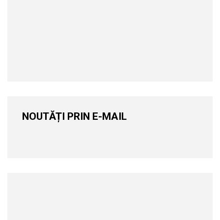
NOUTĂȚI PRIN E-MAIL