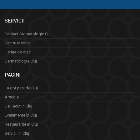
SERVICII
Cabinet Stomatologic Cluj
Centru Medical
Hernie de disc
Dermatologie Cluj
PAGINI
La doi pasi de Cluj
Articole
De Facut in Cluj
Evenimente în Cluj
Restaurante in Cluj
Servicii in Cluj