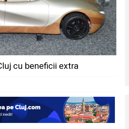
luj cu beneficii extra