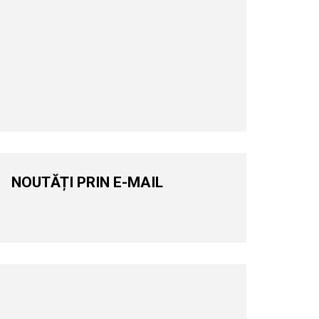
NOUTĂȚI PRIN E-MAIL