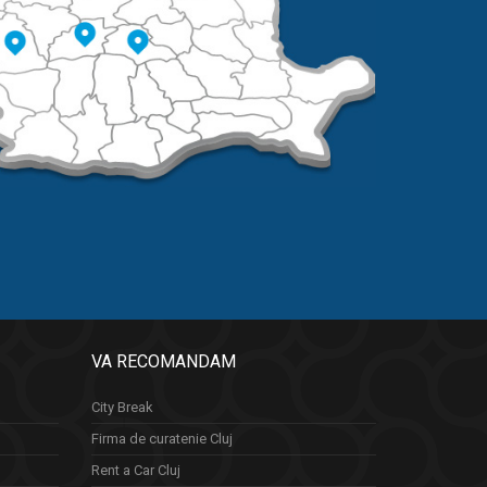
VA RECOMANDAM
City Break
Firma de curatenie Cluj
Rent a Car Cluj