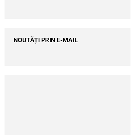
NOUTĂȚI PRIN E-MAIL