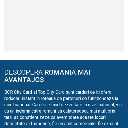
DESCOPERA
ROMANIA MAI
AVANTAJOS
BCR City Card si Top City Card sunt carduri ce iti ofera
reduceri instant in reteaua de parteneri ce functioneaza la
nivel national. Cardurile fiind dezvoltate la nivel national, vin
ca un indemn catre romani sa calatoreasca mai mult prin
tara, sa constientizeze ca avem toate aceste locuri
deosebite si frumoase, fie ca sunt comerciale, fie ca sunt