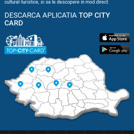
cultural-turistice, si sa le descopere in mod direct.
DESCARCA APLICATIA
TOP CITY
CARD