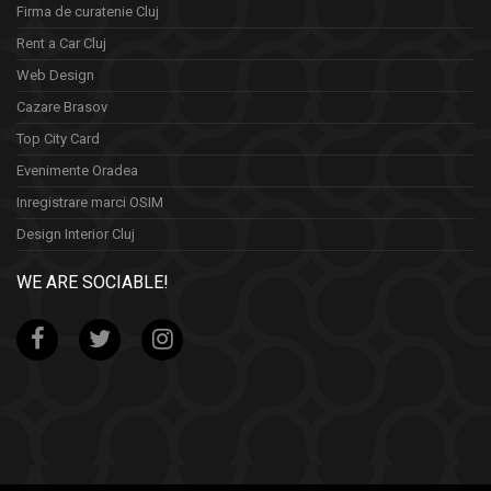
Firma de curatenie Cluj
Rent a Car Cluj
Web Design
Cazare Brasov
Top City Card
Evenimente Oradea
Inregistrare marci OSIM
Design Interior Cluj
WE ARE SOCIABLE!