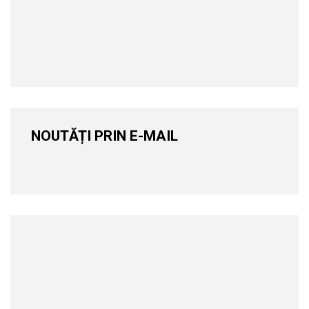
NOUTĂȚI PRIN E-MAIL