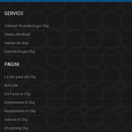
SERVICII
Cabinet Stomatologic Cluj
Centru Medical
Hernie de disc
Dermatologie Cluj
PAGINI
La doi pasi de Cluj
Articole
De Facut in Cluj
Evenimente în Cluj
Restaurante in Cluj
Servicii in Cluj
Shopping Cluj