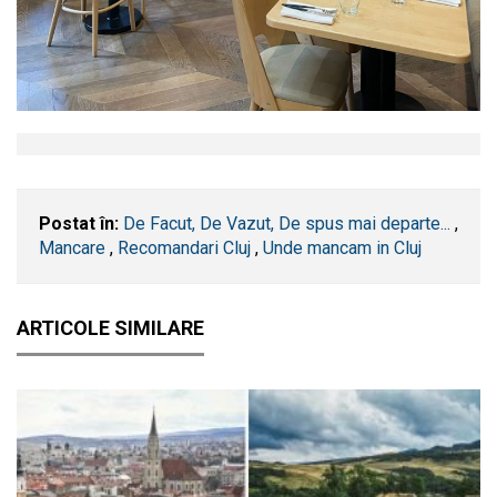
Postat în:
De Facut, De Vazut, De spus mai departe...
,
Mancare
,
Recomandari Cluj
,
Unde mancam in Cluj
ARTICOLE SIMILARE