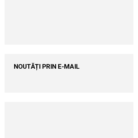
NOUTĂȚI PRIN E-MAIL