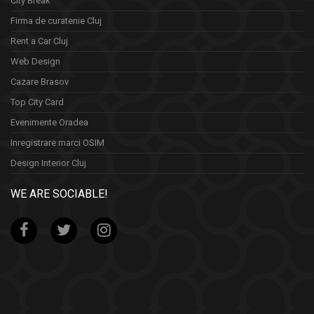
City Break
Firma de curatenie Cluj
Rent a Car Cluj
Web Design
Cazare Brasov
Top City Card
Evenimente Oradea
Inregistrare marci OSIM
Design Interior Cluj
WE ARE SOCIABLE!