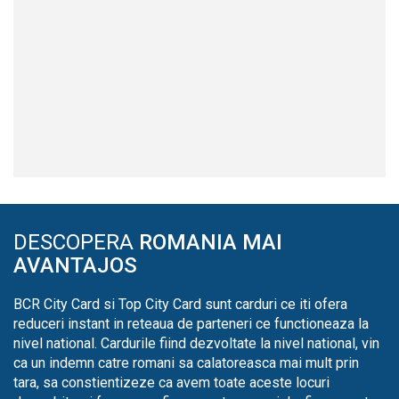
DESCOPERA
ROMANIA MAI
AVANTAJOS
BCR City Card si Top City Card sunt carduri ce iti ofera
reduceri instant in reteaua de parteneri ce functioneaza la
nivel national. Cardurile fiind dezvoltate la nivel national, vin
ca un indemn catre romani sa calatoreasca mai mult prin
tara, sa constientizeze ca avem toate aceste locuri