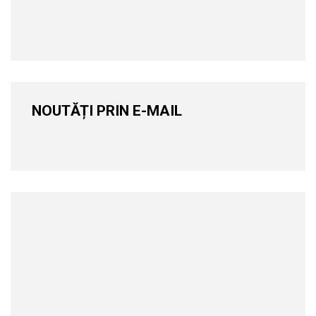
NOUTĂȚI PRIN E-MAIL