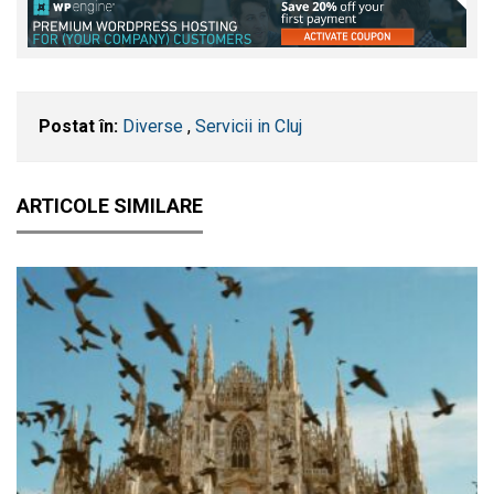
Postat în:
Diverse
,
Servicii in Cluj
ARTICOLE SIMILARE