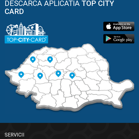
DESCARCA APLICATIA
TOP CITY
CARD
SERVICII