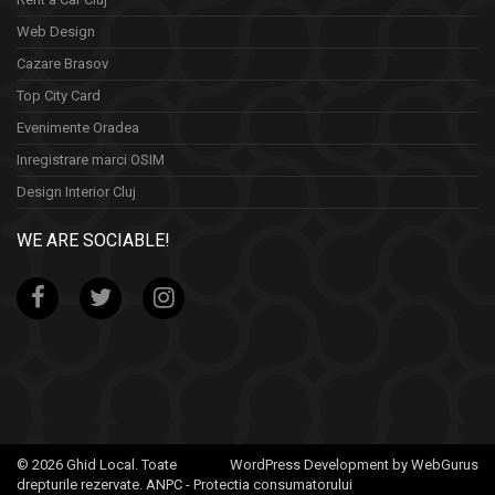
Web Design
Cazare Brasov
Top City Card
Evenimente Oradea
Inregistrare marci OSIM
Design Interior Cluj
WE ARE SOCIABLE!
© 2026 Ghid Local. Toate
WordPress Development by WebGurus
drepturile rezervate.
ANPC - Protectia consumatorului