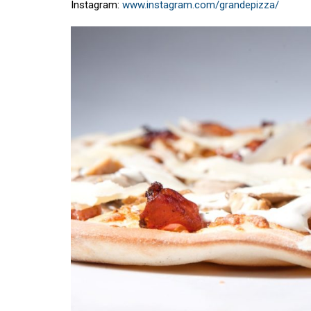
Instagram:
www.instagram.com/grandepizza/