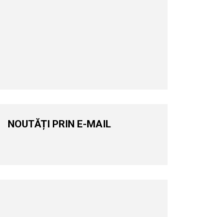
NOUTĂȚI PRIN E-MAIL