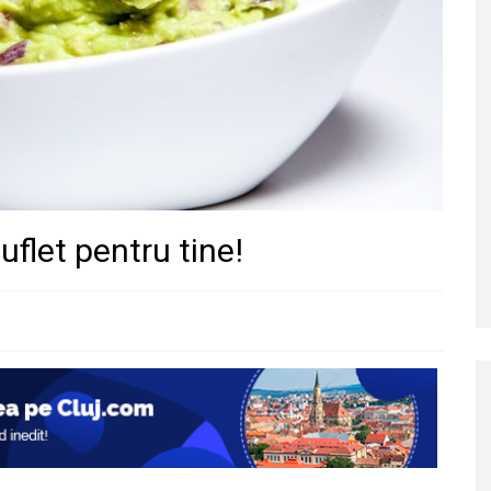
flet pentru tine!