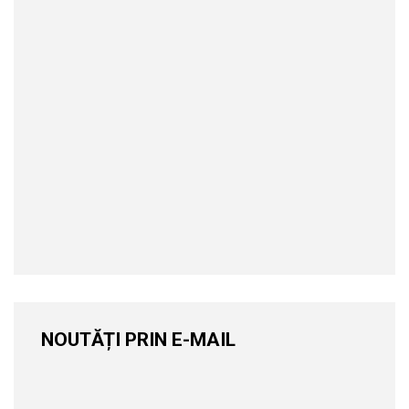
NOUTĂȚI PRIN E-MAIL