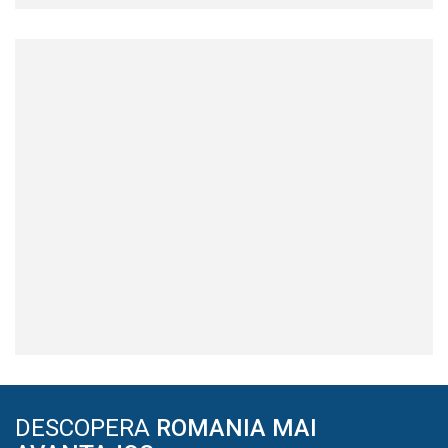
DESCOPERA
ROMANIA MAI