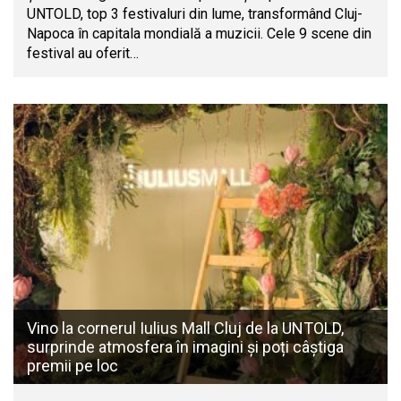
UNTOLD, top 3 festivaluri din lume, transformând Cluj-
Napoca în capitala mondială a muzicii. Cele 9 scene din
festival au oferit…
Vino la cornerul Iulius Mall Cluj de la UNTOLD,
surprinde atmosfera în imagini și poți câștiga
premii pe loc