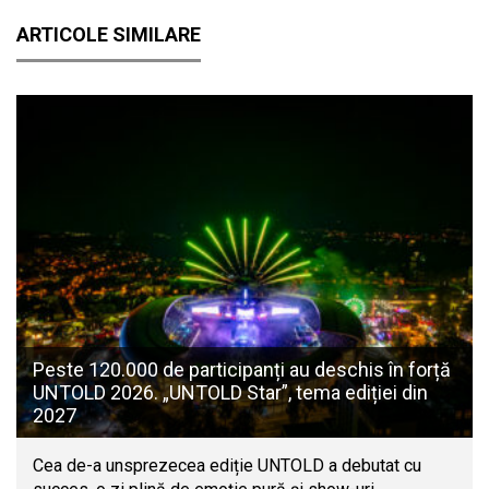
ARTICOLE SIMILARE
Peste 120.000 de participanți au deschis în forță
UNTOLD 2026. „UNTOLD Star”, tema ediției din
2027
Cea de-a unsprezecea ediție UNTOLD a debutat cu