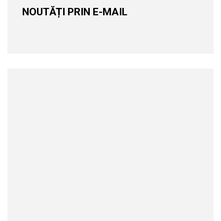
NOUTĂȚI PRIN E-MAIL