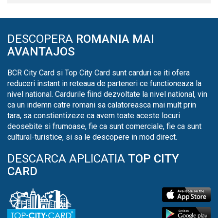
DESCOPERA
ROMANIA MAI
AVANTAJOS
BCR City Card si Top City Card sunt carduri ce iti ofera
reduceri instant in reteaua de parteneri ce functioneaza la
nivel national. Cardurile fiind dezvoltate la nivel national, vin
ca un indemn catre romani sa calatoreasca mai mult prin
tara, sa constientizeze ca avem toate aceste locuri
deosebite si frumoase, fie ca sunt comerciale, fie ca sunt
cultural-turistice, si sa le descopere in mod direct.
DESCARCA APLICATIA
TOP CITY
CARD