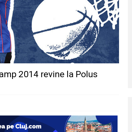
mp 2014 revine la Polus