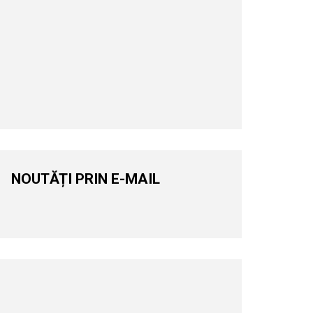
NOUTĂȚI PRIN E-MAIL