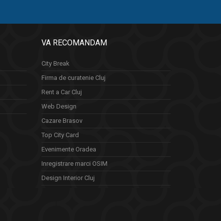
VA RECOMANDAM
City Break
Firma de curatenie Cluj
Rent a Car Cluj
Web Design
Cazare Brasov
Top City Card
Evenimente Oradea
Inregistrare marci OSIM
Design Interior Cluj