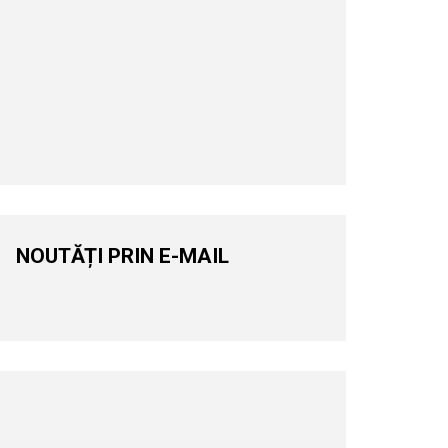
NOUTĂȚI PRIN E-MAIL