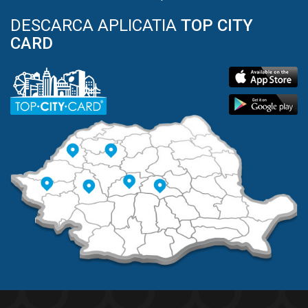
DESCARCA APLICATIA
TOP CITY
CARD