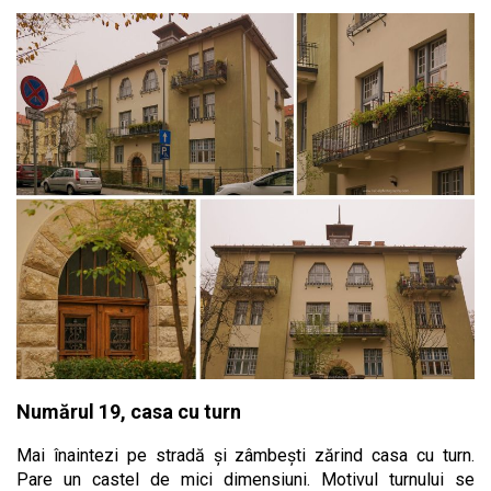
Numărul 19, casa cu turn
Mai înaintezi pe stradă și zâmbești zărind casa cu turn.
Pare un castel de mici dimensiuni. Motivul turnului se