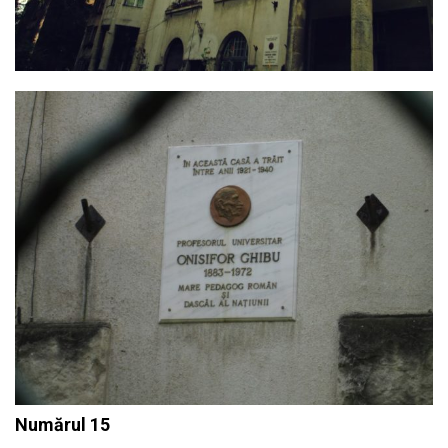
Numărul 15