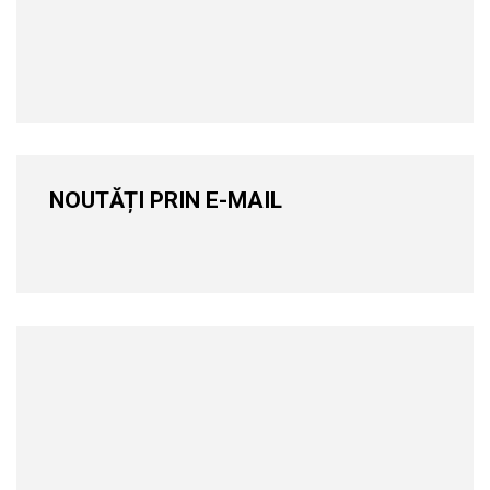
NOUTĂȚI PRIN E-MAIL