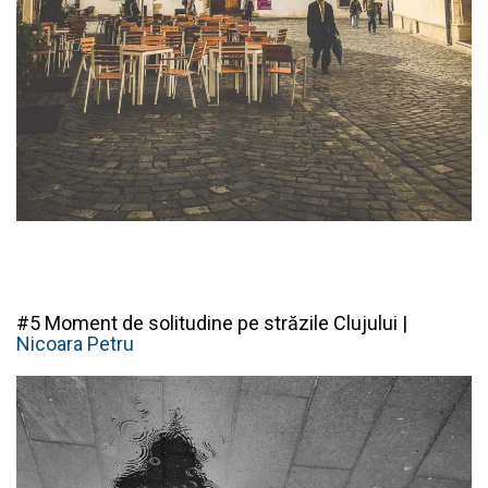
#5 Moment de solitudine pe străzile Clujului |
Nicoara Petru