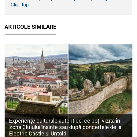
Cluj
,
top
ARTICOLE SIMILARE
Experiențe culturale autentice: ce poți vizita în
zona Clujului înainte sau după concertele de la
Electric Castle și Untold