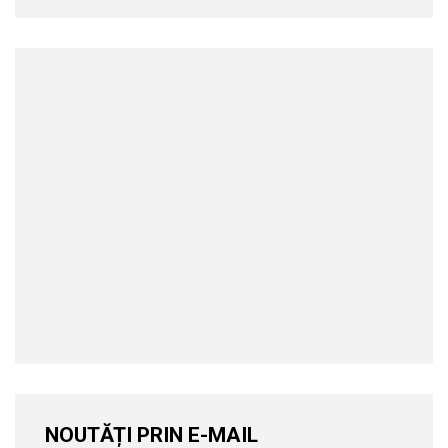
NOUTĂȚI PRIN E-MAIL