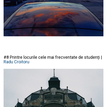
#8 Printre locurile cele mai frecventate de studenți |
Radu Croitoru