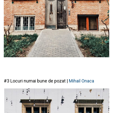
#3 Locuri numai bune de pozat |
Mihail Onaca