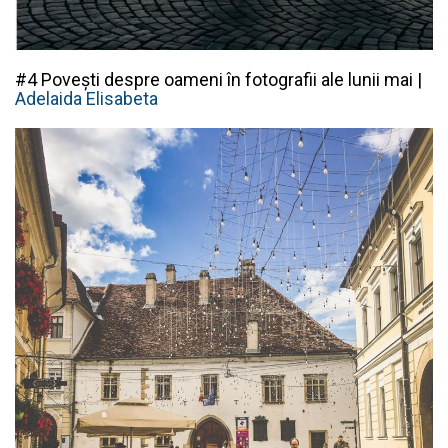
#4 Povești despre oameni în fotografii ale lunii mai |
Adelaida Elisabeta