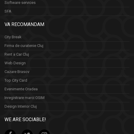
Software services
SFA
VA RECOMANDAM
City Break
Firma de curatenie Cluj
Rent a Car Cluj
Web Design
Cazare Brasov
Top City Card
Evenimente Oradea
Inregistrare marci OSIM
Design Interior Cluj
WE ARE SOCIABLE!