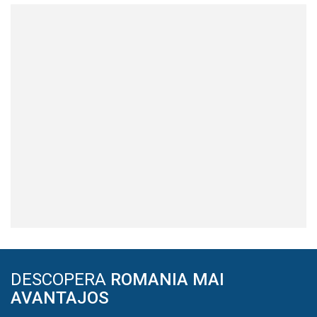
DESCOPERA
ROMANIA MAI
AVANTAJOS