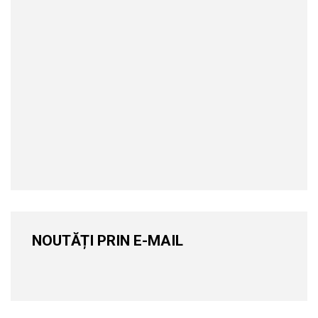
NOUTĂȚI PRIN E-MAIL