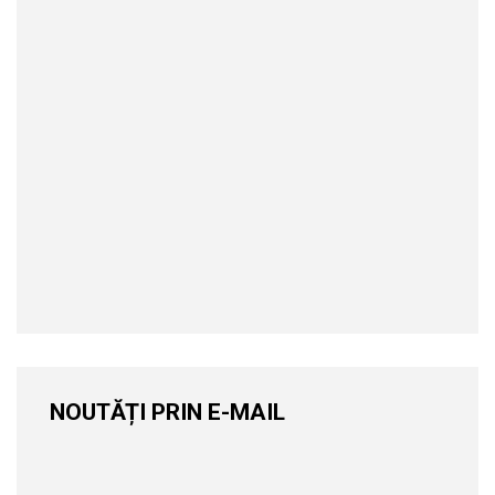
NOUTĂȚI PRIN E-MAIL