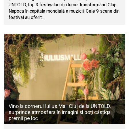
UNTOLD, top 3 festivaluri din lume, transformând Cluj-
Napoca în capitala mondială a muzicii. Cele 9 scene din
festival au oferit…
Vino la cornerul Iulius Mall Cluj de la UNTOLD,
surprinde atmosfera în imagini și poți câștiga
premii pe loc