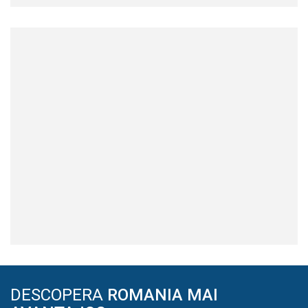
DESCOPERA
ROMANIA MAI