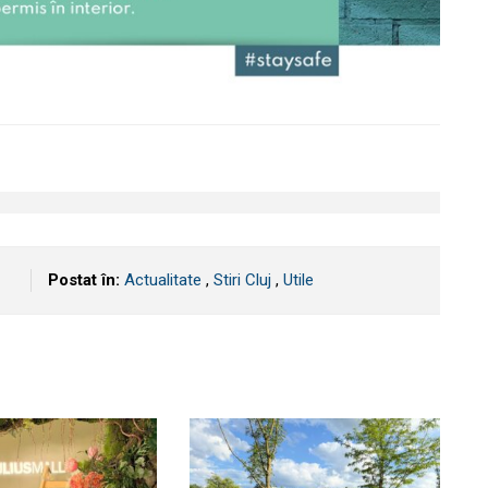
Postat în:
Actualitate
,
Stiri Cluj
,
Utile