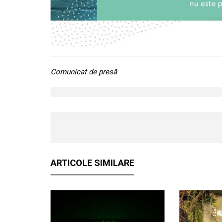
Comunicat de presă
ARTICOLE SIMILARE