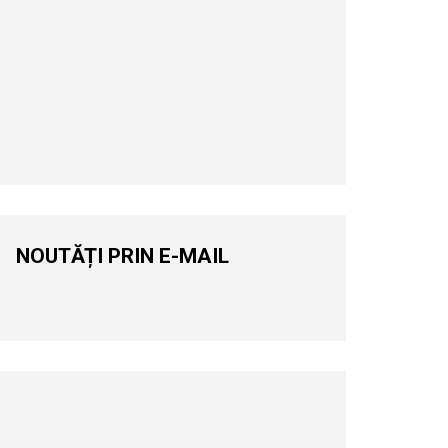
NOUTĂȚI PRIN E-MAIL