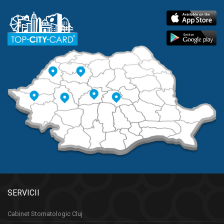
SERVICII
Cabinet Stomatologic Cluj