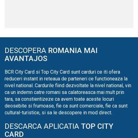
DESCOPERA
ROMANIA MAI
AVANTAJOS
BCR City Card si Top City Card sunt carduri ce iti ofera
reduceri instant in reteaua de parteneri ce functioneaza la
nivel national. Cardurile fiind dezvoltate la nivel national, vin
ca un indemn catre romani sa calatoreasca mai mult prin
tara, sa constientizeze ca avem toate aceste locuri
deosebite si frumoase, fie ca sunt comerciale, fie ca sunt
cultural-turistice, si sa le descopere in mod direct.
DESCARCA APLICATIA
TOP CITY
CARD