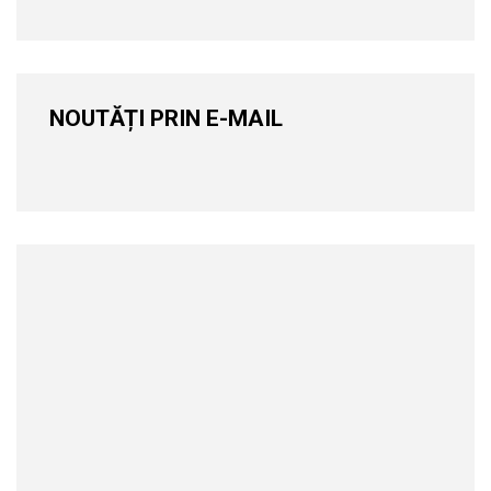
NOUTĂȚI PRIN E-MAIL